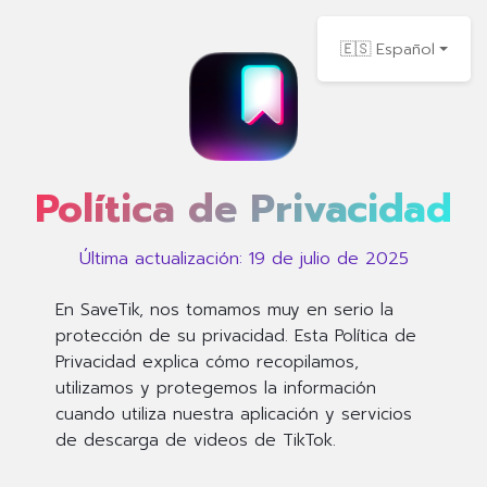
🇪🇸 Español
Política de Privacidad
Última actualización: 19 de julio de 2025
En SaveTik, nos tomamos muy en serio la
protección de su privacidad. Esta Política de
Privacidad explica cómo recopilamos,
utilizamos y protegemos la información
cuando utiliza nuestra aplicación y servicios
de descarga de videos de TikTok.