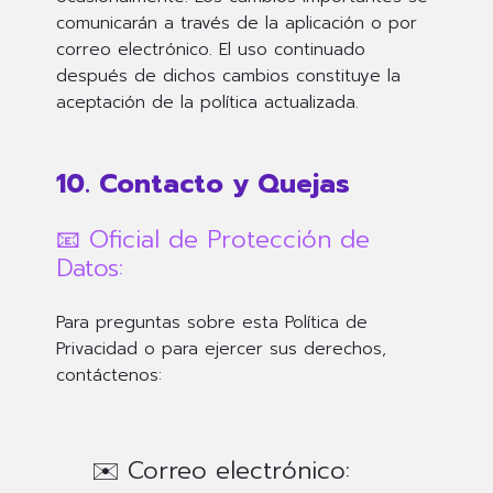
comunicarán a través de la aplicación o por
correo electrónico. El uso continuado
después de dichos cambios constituye la
aceptación de la política actualizada.
10. Contacto y Quejas
📧 Oficial de Protección de
Datos:
Para preguntas sobre esta Política de
Privacidad o para ejercer sus derechos,
contáctenos:
✉️ Correo electrónico: