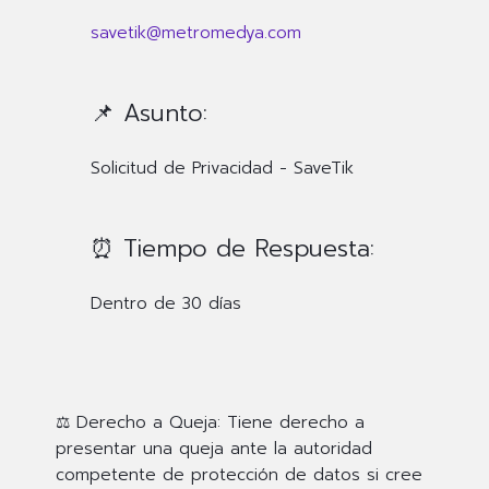
savetik@metromedya.com
📌 Asunto:
Solicitud de Privacidad - SaveTik
⏰ Tiempo de Respuesta:
Dentro de 30 días
⚖️ Derecho a Queja:
Tiene derecho a
presentar una queja ante la autoridad
competente de protección de datos si cree