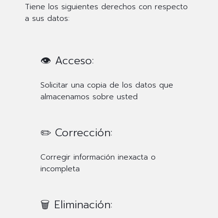
Tiene los siguientes derechos con respecto
a sus datos:
👁️ Acceso:
Solicitar una copia de los datos que
almacenamos sobre usted
✏️ Corrección:
Corregir información inexacta o
incompleta
🗑️ Eliminación: