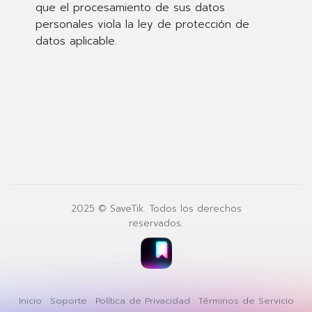
que el procesamiento de sus datos
personales viola la ley de protección de
datos aplicable.
2025 © SaveTik. Todos los derechos
reservados.
Inicio
Soporte
Política de Privacidad
Términos de Servicio