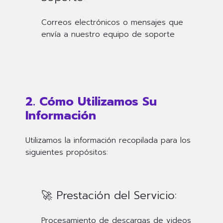
Correos electrónicos o mensajes que
envía a nuestro equipo de soporte
2. Cómo Utilizamos Su
Información
Utilizamos la información recopilada para los
siguientes propósitos:
🚀 Prestación del Servicio:
Procesamiento de descargas de videos