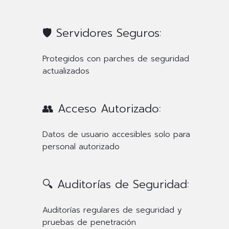
🛡️ Servidores Seguros:
Protegidos con parches de seguridad
actualizados
👥 Acceso Autorizado:
Datos de usuario accesibles solo para
personal autorizado
🔍 Auditorías de Seguridad:
Auditorías regulares de seguridad y
pruebas de penetración