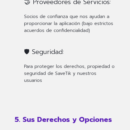
🤝 Proveedores de Servicios:
Socios de confianza que nos ayudan a
proporcionar la aplicación (bajo estrictos
acuerdos de confidencialidad)
🛡️ Seguridad:
Para proteger los derechos, propiedad o
seguridad de SaveTik y nuestros
usuarios
5. Sus Derechos y Opciones