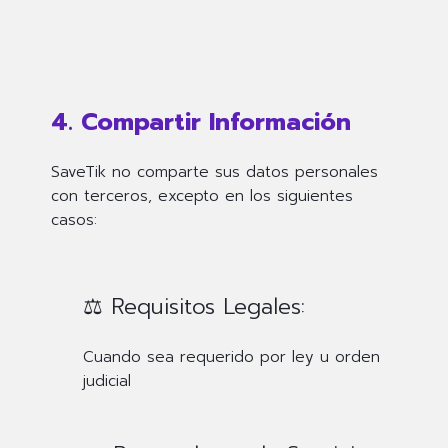
4. Compartir Información
SaveTik no comparte sus datos personales
con terceros, excepto en los siguientes
casos:
⚖️ Requisitos Legales:
Cuando sea requerido por ley u orden
judicial