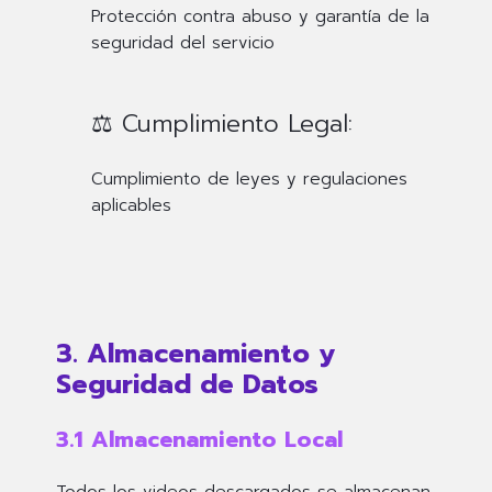
Protección contra abuso y garantía de la
seguridad del servicio
⚖️ Cumplimiento Legal:
Cumplimiento de leyes y regulaciones
aplicables
3. Almacenamiento y
Seguridad de Datos
3.1 Almacenamiento Local
Todos los videos descargados se almacenan