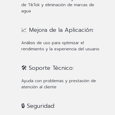
de TikTok y eliminación de marcas de
agua
📈 Mejora de la Aplicación:
Análisis de uso para optimizar el
rendimiento y la experiencia del usuario
🛠️ Soporte Técnico:
Ayuda con problemas y prestación de
atención al cliente
🔒 Seguridad: