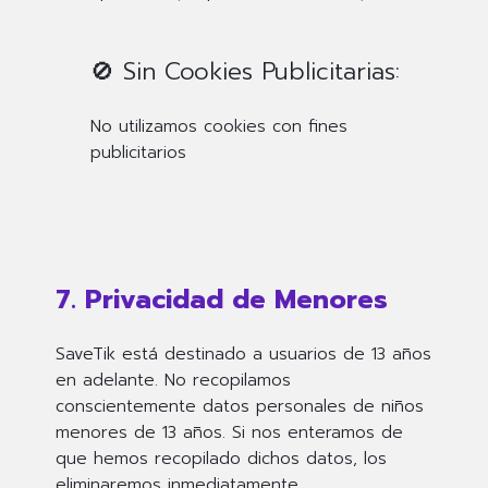
🚫 Sin Cookies Publicitarias:
No utilizamos cookies con fines
publicitarios
7. Privacidad de Menores
SaveTik está destinado a usuarios de 13 años
en adelante. No recopilamos
conscientemente datos personales de niños
menores de 13 años. Si nos enteramos de
que hemos recopilado dichos datos, los
eliminaremos inmediatamente.