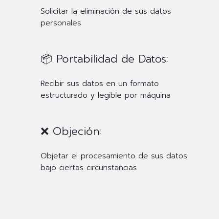
Solicitar la eliminación de sus datos
personales
📦 Portabilidad de Datos:
Recibir sus datos en un formato
estructurado y legible por máquina
❌ Objeción:
Objetar el procesamiento de sus datos
bajo ciertas circunstancias