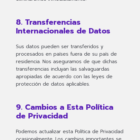
8. Transferencias
Internacionales de Datos
Sus datos pueden ser transferidos y
procesados en países fuera de su país de
residencia. Nos aseguramos de que dichas
transferencias incluyan las salvaguardas
apropiadas de acuerdo con las leyes de
protección de datos aplicables.
9. Cambios a Esta Política
de Privacidad
Podemos actualizar esta Política de Privacidad
ocasionalmente. Los cambios importantes se