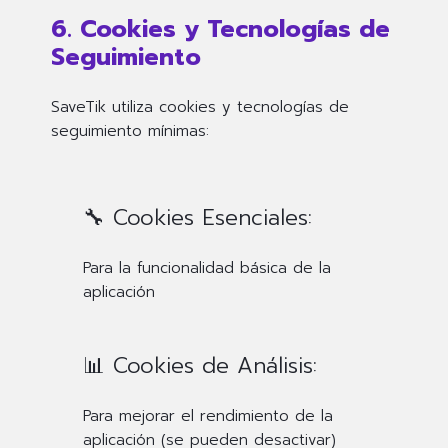
6. Cookies y Tecnologías de
Seguimiento
SaveTik utiliza cookies y tecnologías de
seguimiento mínimas:
🔧 Cookies Esenciales:
Para la funcionalidad básica de la
aplicación
📊 Cookies de Análisis:
Para mejorar el rendimiento de la
aplicación (se pueden desactivar)