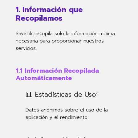
1. Información que
Recopilamos
SaveTik recopila solo la información mínima
necesaria para proporcionar nuestros
servicios:
1.1 Información Recopilada
Automáticamente
📊 Estadísticas de Uso:
Datos anónimos sobre el uso de la
aplicación y el rendimiento