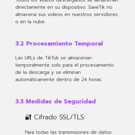
directamente en su dispositivo
. SaveTik no
almacena sus videos en nuestros servidores
o en la nube.
3.2 Procesamiento Temporal
Las URLs de TikTok se almacenan
temporalmente solo para el procesamiento
de la descarga y se eliminan
automáticamente dentro de 24 horas.
3.3 Medidas de Seguridad
🔐 Cifrado SSL/TLS:
Para todas las transmisiones de datos