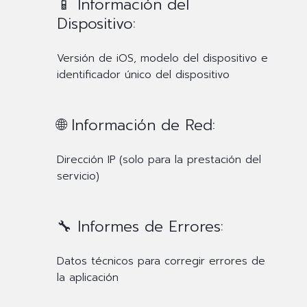
📱 Información del
Dispositivo:
Versión de iOS, modelo del dispositivo e
identificador único del dispositivo
🌐 Información de Red:
Dirección IP (solo para la prestación del
servicio)
🔧 Informes de Errores:
Datos técnicos para corregir errores de
la aplicación