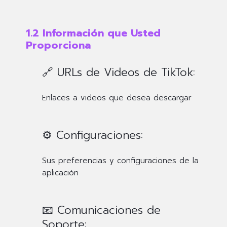
1.2 Información que Usted
Proporciona
🔗 URLs de Videos de TikTok:
Enlaces a videos que desea descargar
⚙️ Configuraciones:
Sus preferencias y configuraciones de la
aplicación
📧 Comunicaciones de
Soporte: