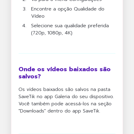
Encontre a opção Qualidade do
Vídeo
Selecione sua qualidade preferida
(720p, 1080p, 4K)
Onde os vídeos baixados são
salvos?
Os vídeos baixados são salvos na pasta
SaveTik no app Galeria do seu dispositivo.
Você também pode acessá-los na seção
"Downloads" dentro do app SaveTik.