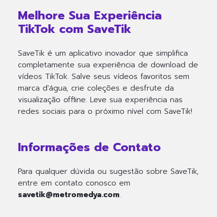
Melhore Sua Experiência
TikTok com SaveTik
SaveTik é um aplicativo inovador que simplifica
completamente sua experiência de download de
vídeos TikTok. Salve seus vídeos favoritos sem
marca d'água, crie coleções e desfrute da
visualização offline. Leve sua experiência nas
redes sociais para o próximo nível com SaveTik!
Informações de Contato
Para qualquer dúvida ou sugestão sobre SaveTik,
entre em contato conosco em
savetik@metromedya.com
.