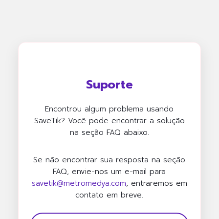
Suporte
Encontrou algum problema usando
SaveTik? Você pode encontrar a solução
na seção FAQ abaixo.
Se não encontrar sua resposta na seção
FAQ, envie-nos um e-mail para
savetik@metromedya.com
, entraremos em
contato em breve.