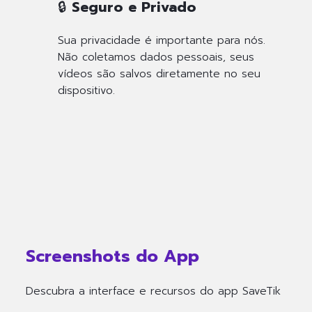
🔒 Seguro e Privado
Sua privacidade é importante para nós.
Não coletamos dados pessoais, seus
vídeos são salvos diretamente no seu
dispositivo.
Screenshots do App
Descubra a interface e recursos do app SaveTik