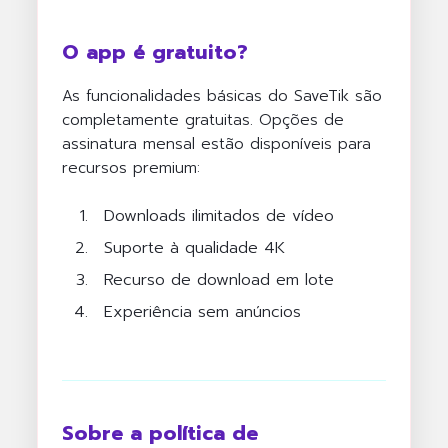
O app é gratuito?
As funcionalidades básicas do SaveTik são
completamente gratuitas. Opções de
assinatura mensal estão disponíveis para
recursos premium:
Downloads ilimitados de vídeo
Suporte à qualidade 4K
Recurso de download em lote
Experiência sem anúncios
Sobre a política de