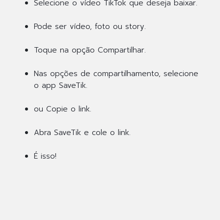
Selecione o vídeo TikTok que deseja baixar.
Pode ser vídeo, foto ou story.
Toque na opção Compartilhar.
Nas opções de compartilhamento, selecione
o app SaveTik.
ou Copie o link.
Abra SaveTik e cole o link.
É isso!