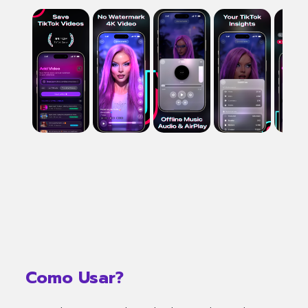
Como Usar?