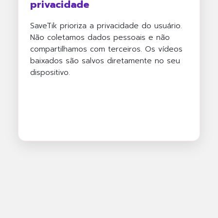
privacidade
SaveTik prioriza a privacidade do usuário.
Não coletamos dados pessoais e não
compartilhamos com terceiros. Os vídeos
baixados são salvos diretamente no seu
dispositivo.