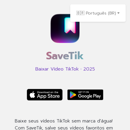
🇧🇷 Português (BR)
SaveTik
Baixar Vídeo TikTok ∙ 2025
Baixe seus vídeos TikTok sem marca d'água!
Com SaveTik, salve seus vídeos favoritos em