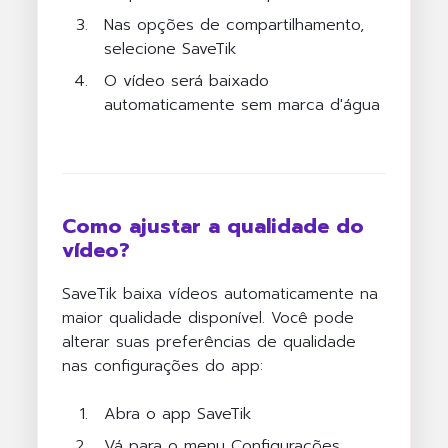
Nas opções de compartilhamento,
selecione SaveTik
O vídeo será baixado
automaticamente sem marca d'água
Como ajustar a qualidade do
vídeo?
SaveTik baixa vídeos automaticamente na
maior qualidade disponível. Você pode
alterar suas preferências de qualidade
nas configurações do app:
Abra o app SaveTik
Vá para o menu Configurações