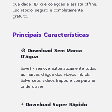
qualidade HD, crie coleções e assista offline.
Uso rápido, seguro e completamente
gratuito.
Principais Características
🚫 Download Sem Marca
D'água
SaveTik remove automaticamente todas
as marcas d'água dos vídeos TikTok.
Salve seus vídeos limpos e compartilhe
onde quiser.
⚡ Download Super Rápido