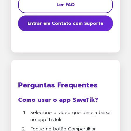
Ler FAQ
Entrar em Contato com Suporte
Perguntas Frequentes
Como usar o app SaveTik?
Selecione o vídeo que deseja baixar
no app TikTok
Toque no botão Compartilhar