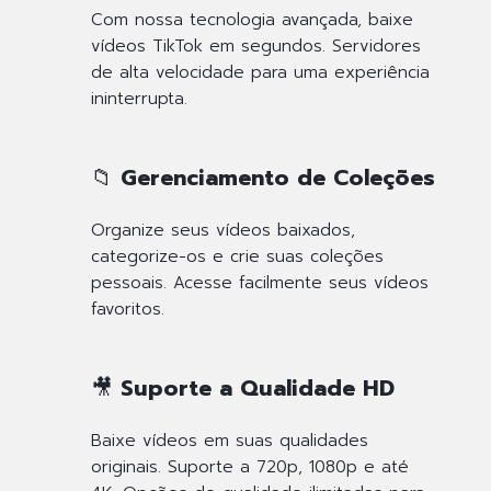
Com nossa tecnologia avançada, baixe
vídeos TikTok em segundos. Servidores
de alta velocidade para uma experiência
ininterrupta.
📁 Gerenciamento de Coleções
Organize seus vídeos baixados,
categorize-os e crie suas coleções
pessoais. Acesse facilmente seus vídeos
favoritos.
🎥 Suporte a Qualidade HD
Baixe vídeos em suas qualidades
originais. Suporte a 720p, 1080p e até