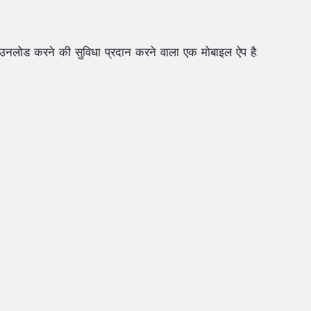
नलोड करने की सुविधा प्रदान करने वाला एक मोबाइल ऐप है: