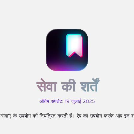
सेवा की शर्तें
अंतिम अपडेट: 19 जुलाई 2025
ऐप", "सेवा") के उपयोग को नियंत्रित करती हैं। ऐप का उपयोग करके आप इन शर्