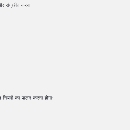
और संग्रहीत करना
नियमों का पालन करना होगा: