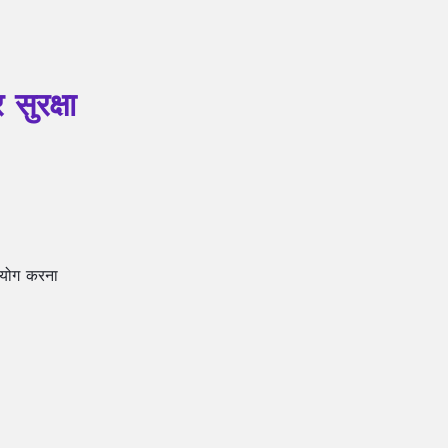
सुरक्षा
पयोग करना