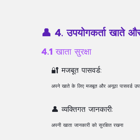
👤 4. उपयोगकर्ता खाते और 
4.1 खाता सुरक्षा
🔐 मजबूत पासवर्ड:
अपने खाते के लिए मजबूत और अनूठा पासवर्ड उ
👤 व्यक्तिगत जानकारी:
अपनी खाता जानकारी को सुरक्षित रखना