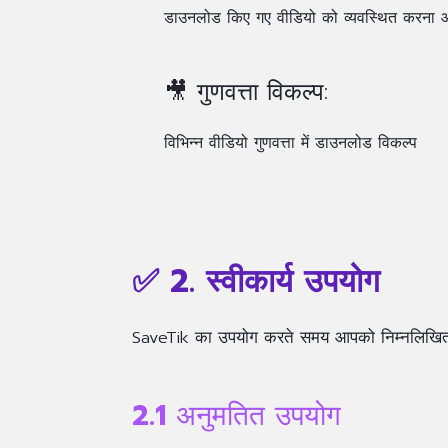
डाउनलोड किए गए वीडियो को व्यवस्थित करना 
🎥 गुणवत्ता विकल्प:
विभिन्न वीडियो गुणवत्ता में डाउनलोड विकल्प
✅ 2. स्वीकार्य उपयोग
SaveTik का उपयोग करते समय आपको निम्नलिखित 
2.1 अनुमतित उपयोग