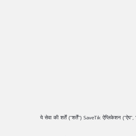
ये सेवा की शर्तें ("शर्तें") SaveTik ऐप्लिकेशन ("