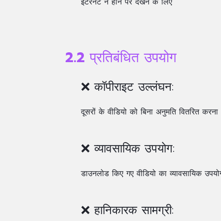
इंटरनेट न होने पर देखने के लिए
2.2 प्रतिबंधित उपयोग
❌ कॉपीराइट उल्लंघन:
दूसरों के वीडियो को बिना अनुमति वितरित करना
❌ व्यावसायिक उपयोग:
डाउनलोड किए गए वीडियो का व्यावसायिक उपयो
❌ हानिकारक सामग्री: