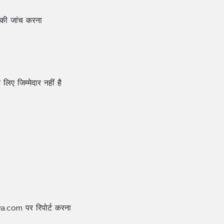
 की जांच करना
िए जिम्मेदार नहीं है
ya.com
पर रिपोर्ट करना