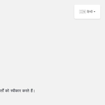
🇮🇳 हिन्दी
तों को स्वीकार करते हैं।