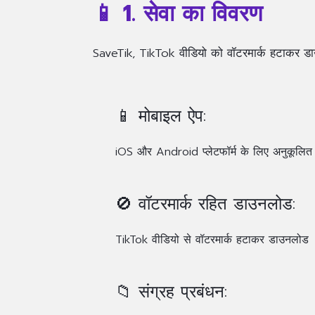
📱 1. सेवा का विवरण
SaveTik, TikTok वीडियो को वॉटरमार्क हटाकर डाउ
📱 मोबाइल ऐप:
iOS और Android प्लेटफॉर्म के लिए अनुकूलित
🚫 वॉटरमार्क रहित डाउनलोड:
TikTok वीडियो से वॉटरमार्क हटाकर डाउनलोड
📁 संग्रह प्रबंधन: