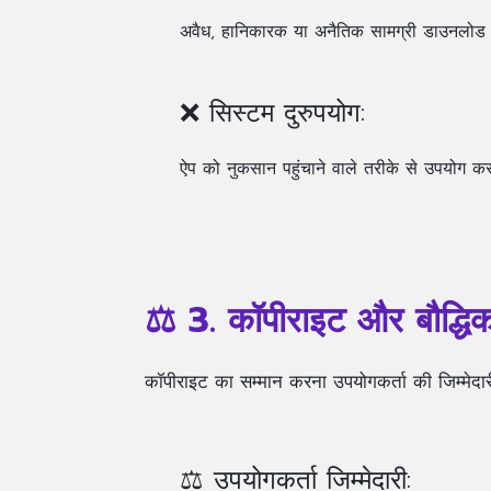
अवैध, हानिकारक या अनैतिक सामग्री डाउनलोड
❌ सिस्टम दुरुपयोग:
ऐप को नुकसान पहुंचाने वाले तरीके से उपयोग क
⚖️ 3. कॉपीराइट और बौद्धिक
कॉपीराइट का सम्मान करना उपयोगकर्ता की जिम्मेदारी
⚖️ उपयोगकर्ता जिम्मेदारी: