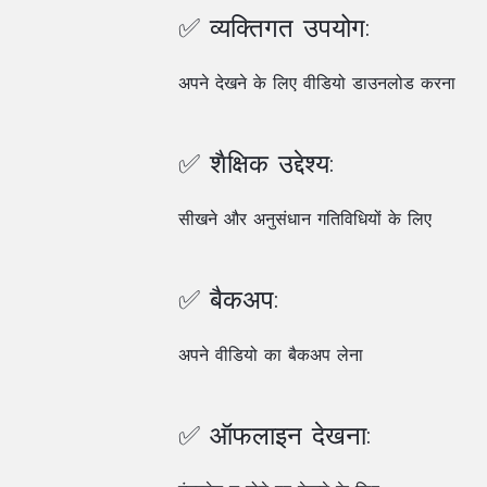
✅ व्यक्तिगत उपयोग:
अपने देखने के लिए वीडियो डाउनलोड करना
✅ शैक्षिक उद्देश्य:
सीखने और अनुसंधान गतिविधियों के लिए
✅ बैकअप:
अपने वीडियो का बैकअप लेना
✅ ऑफलाइन देखना: